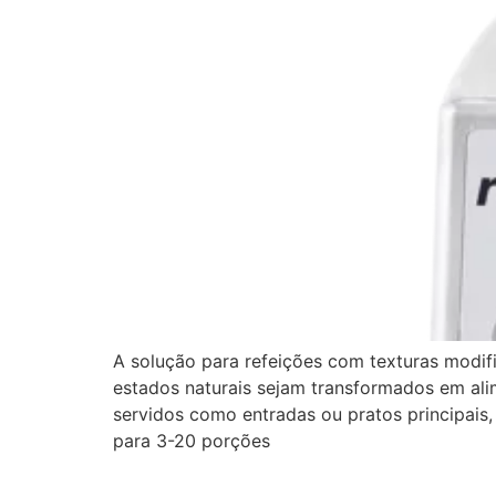
A solução para refeições com texturas modif
estados naturais sejam transformados em ali
servidos como entradas ou pratos principais
para 3-20 porções