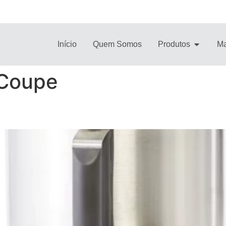
Início
Quem Somos
Produtos
Ma
 Coupe