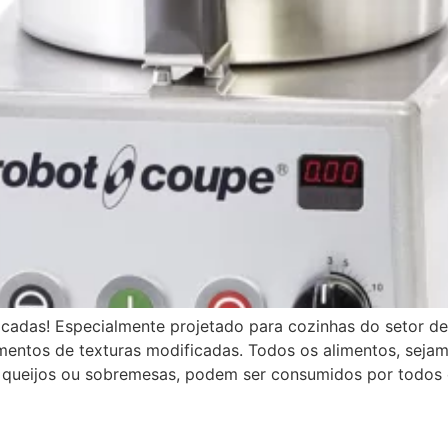
icadas! Especialmente projetado para cozinhas do setor de
mentos de texturas modificadas. Todos os alimentos, sejam
, queijos ou sobremesas, podem ser consumidos por todos