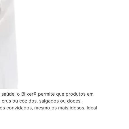
 saúde, o Blixer® permite que produtos em
 crus ou cozidos, salgados ou doces,
 os convidados, mesmo os mais idosos. Ideal