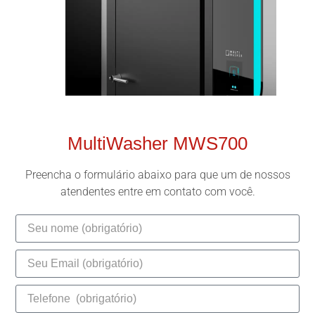
MultiWasher MWS700
Preencha o formulário abaixo para que um de nossos
atendentes entre em contato com você.