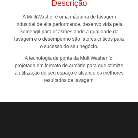
Descrição
A MultiWasher é uma máquina de lavagem
industrial de alta performance, desenvolvida pela
Somengil para ocasiões onde a qualidade da
lavagem e o desempenho são fatores críticos para
o sucesso do seu negócio.
A tecnologia de ponta da MultiWasher foi
projetada em formato de armário para que otimize
a utilização do seu espaço e alcance os melhores
resultados de lavagem.