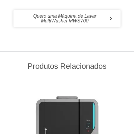
Quero uma Máquina de Lavar
MultiWasher MWS700
Produtos Relacionados