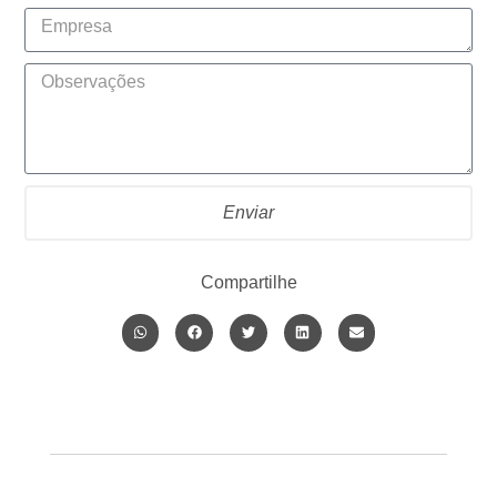
Enviar
Compartilhe