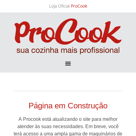
Loja Oficial
ProCook
Página em Construção
A
Procook
está atualizando o site para melhor
atender às suas necessidades. Em breve, você
terá acesso a uma ampla gama de maquinários de