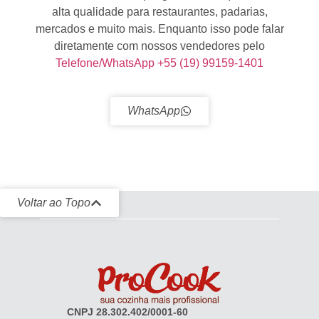
alta qualidade para restaurantes, padarias,
mercados e muito mais. Enquanto isso pode falar
diretamente com nossos vendedores pelo
Telefone/WhatsApp +55 (19) 99159-1401
WhatsApp
Voltar ao Topo
CNPJ 28.302.402/0001-60