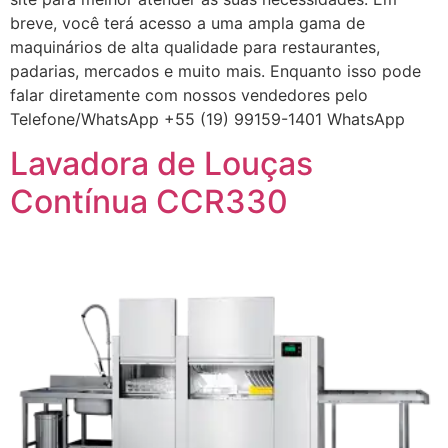
breve, você terá acesso a uma ampla gama de
maquinários de alta qualidade para restaurantes,
padarias, mercados e muito mais. Enquanto isso pode
falar diretamente com nossos vendedores pelo
Telefone/WhatsApp +55 (19) 99159-1401 WhatsApp
Lavadora de Louças
Contínua CCR330