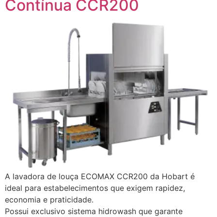
Contínua CCR200
A lavadora de louça ECOMAX CCR200 da Hobart é
ideal para estabelecimentos que exigem rapidez,
economia e praticidade.
Possui exclusivo sistema hidrowash que garante