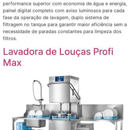
performance superior com economia de água e energia,
painel digital completo com aviso luminosos para cada
fase da operação de lavagem, duplo sistema de
filtragem no tanque para garantir maior eficiência sem a
necessidade de paradas constantes para limpeza dos
filtros.
Lavadora de Louças Profi
Max