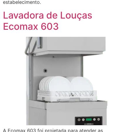
estabelecimento.
Lavadora de Louças
Ecomax 603
A Ecomax 603 foi projetada para atender as