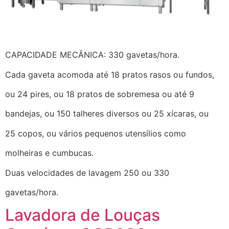
CAPACIDADE MECÂNICA: 330 gavetas/hora.
Cada gaveta acomoda até 18 pratos rasos ou fundos,
ou 24 pires, ou 18 pratos de sobremesa ou até 9
bandejas, ou 150 talheres diversos ou 25 xícaras, ou
25 copos, ou vários pequenos utensílios como
molheiras e cumbucas.
Duas velocidades de lavagem 250 ou 330
gavetas/hora.
Lavadora de Louças