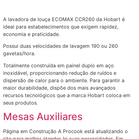
A lavadora de louça ECOMAX CCR260 da Hobart é
ideal para estabelecimentos que exigem rapidez,
economia e praticidade.
Possui duas velocidades de lavagem 190 ou 260
gavetas/hora.
Totalmente construída em painel duplo em aço
inoxidável, proporcionando redução de ruídos e
dispersão de calor para o ambiente. Para garantir a
maior durabilidade, dispõe dos mais avançados
recursos tecnológicos que a marca Hobart coloca em
seus produtos.
Mesas Auxiliares
Página em Construção A Procook está atualizando o
site para melhor atender às suas necessidades. Em