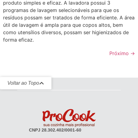
produto simples e eficaz. A lavadora possui 3
programas de lavagem selecionáveis para que os
resíduos possam ser tratados de forma eficiente. A área
útil de lavagem é ampla para que copos altos, bem
como utensílios diversos, possam ser higienizados de
forma eficaz.
Próximo
→
Voltar ao Topo
CNPJ 28.302.402/0001-60