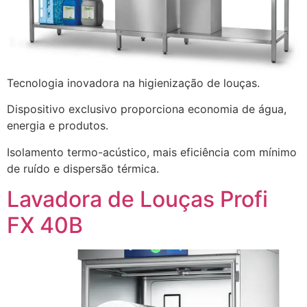
Tecnologia inovadora na higienização de louças.
Dispositivo exclusivo proporciona economia de água,
energia e produtos.
Isolamento termo-acústico, mais eficiência com mínimo
de ruído e dispersão térmica.
Lavadora de Louças Profi
FX 40B