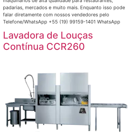
maquinários de alta qualidade para restaurantes,
padarias, mercados e muito mais. Enquanto isso pode
falar diretamente com nossos vendedores pelo
Telefone/WhatsApp +55 (19) 99159-1401 WhatsApp
Lavadora de Louças
Contínua CCR260