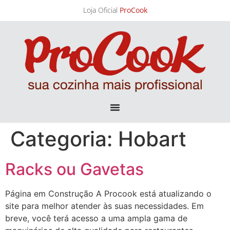
Loja Oficial
ProCook
Categoria:
Hobart
Racks ou Gavetas
Página em Construção A Procook está atualizando o
site para melhor atender às suas necessidades. Em
breve, você terá acesso a uma ampla gama de