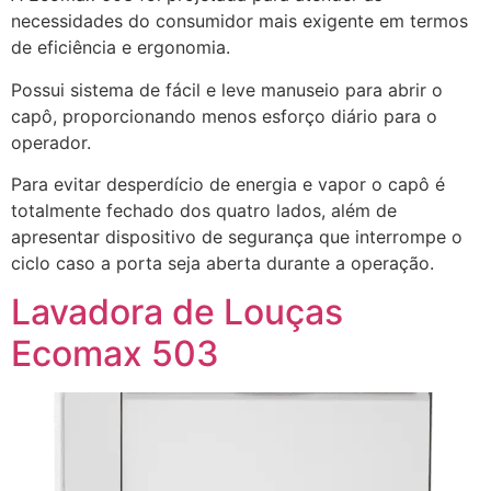
necessidades do consumidor mais exigente em termos
de eficiência e ergonomia.
Possui sistema de fácil e leve manuseio para abrir o
capô, proporcionando menos esforço diário para o
operador.
Para evitar desperdício de energia e vapor o capô é
totalmente fechado dos quatro lados, além de
apresentar dispositivo de segurança que interrompe o
ciclo caso a porta seja aberta durante a operação.
Lavadora de Louças
Ecomax 503