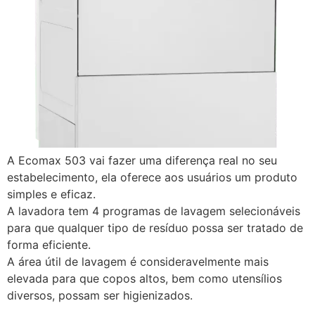
A Ecomax 503 vai fazer uma diferença real no seu
estabelecimento, ela oferece aos usuários um produto
simples e eficaz.
A lavadora tem 4 programas de lavagem selecionáveis
para que qualquer tipo de resíduo possa ser tratado de
forma eficiente.
A área útil de lavagem é consideravelmente mais
elevada para que copos altos, bem como utensílios
diversos, possam ser higienizados.