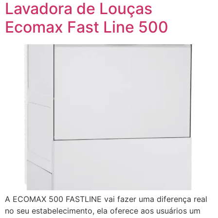
Lavadora de Louças
Ecomax Fast Line 500
A ECOMAX 500 FASTLINE vai fazer uma diferença real
no seu estabelecimento, ela oferece aos usuários um