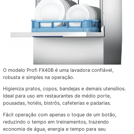
O modelo Profi FX40B é uma lavadora confiável,
robusta e simples na operação.
Higieniza pratos, copos, bandejas e demais utensílios.
Ideal para uso em restaurantes de médio porte,
pousadas, hotéis, bistrôs, cafeterias e padarias.
Fácil operação com apenas o toque de um botão,
reduzindo o tempo em treinamentos, trazendo
economia de água, energia e tempo para seu