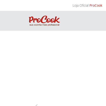
Loja Oficial
ProCook