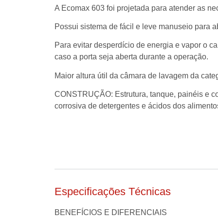
A Ecomax 603 foi projetada para atender as ne
Possui sistema de fácil e leve manuseio para a
Para evitar desperdício de energia e vapor o c
caso a porta seja aberta durante a operação.
Maior altura útil da câmara de lavagem da cate
CONSTRUÇÃO:
Estrutura, tanque, painéis e 
corrosiva de detergentes e ácidos dos alimento
Especificações Técnicas
BENEFÍCIOS E DIFERENCIAIS