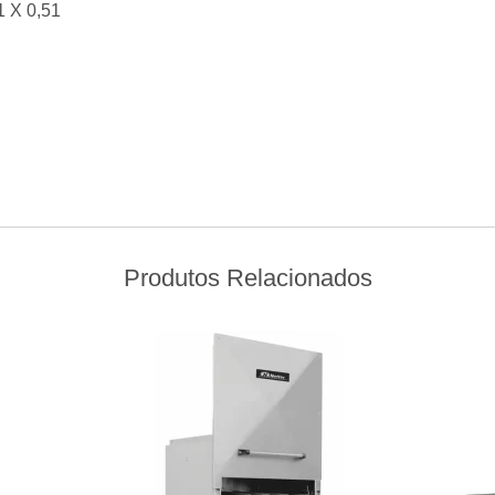
1 X 0,51
Produtos Relacionados