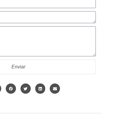
Enviar