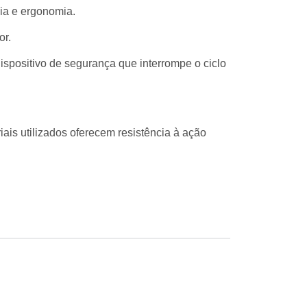
ia e ergonomia.
or.
ispositivo de segurança que interrompe o ciclo
ais utilizados oferecem resistência à ação