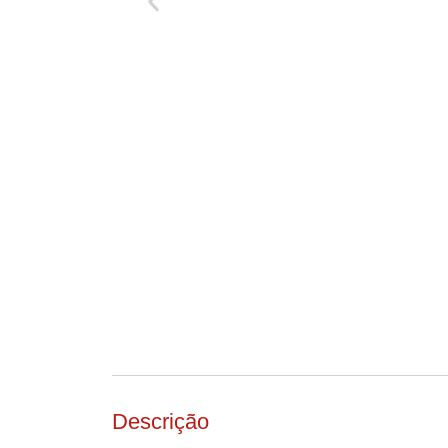
Descrição