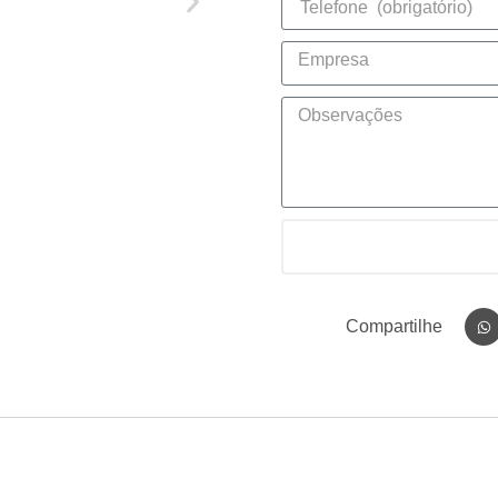
Compartilhe