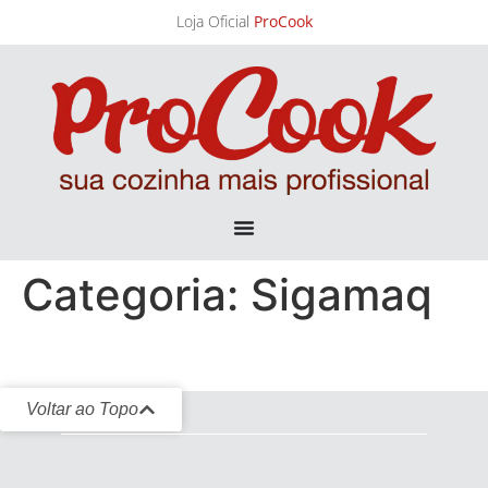
Loja Oficial
ProCook
Categoria:
Sigamaq
Voltar ao Topo