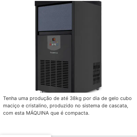
Tenha uma produção de até 38kg por dia de gelo cubo
maciço e cristalino, produzido no sistema de cascata,
com esta MÁQUINA que é compacta.