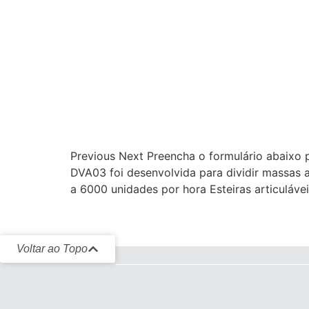
Previous Next Preencha o formulário abaixo
DVA03 foi desenvolvida para dividir massas
a 6000 unidades por hora Esteiras articuláv
Voltar ao Topo