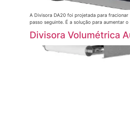
A Divisora DA20 foi projetada para fracionar
passo seguinte. É a solução para aumentar o
Divisora Volumétrica 