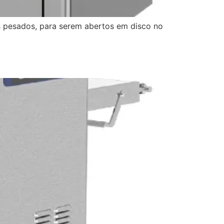
os pesados, para serem abertos em disco no