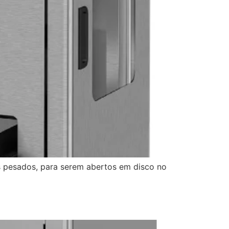
os pesados, para serem abertos em disco no