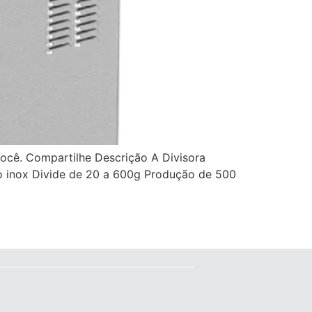
ocê. Compartilhe Descrição A Divisora
o inox Divide de 20 a 600g Produção de 500