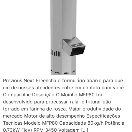
Previous Next Preencha o formulário abaixo para que
um de nossos atendentes entre em contato com você.
Compartilhe Descrição O Moinho MFP80 foi
desenvolvido para processar, ralar e triturar pão
torrado em farinha de rosca. Maior produtividade do
mercado Motor de alto desempenho Especificações
Técnicas Modelo MFP80 Capacidade 80kg/h Potência
0,73kW (1cv) RPM 3450 Voltagem […]