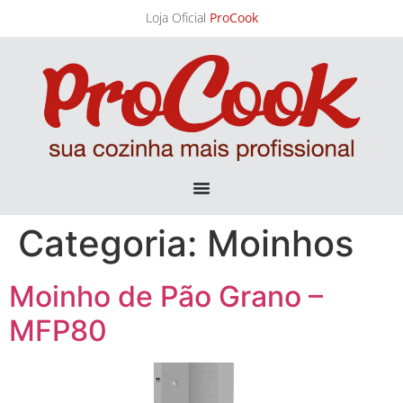
Loja Oficial
ProCook
Categoria:
Moinhos
Moinho de Pão Grano –
MFP80