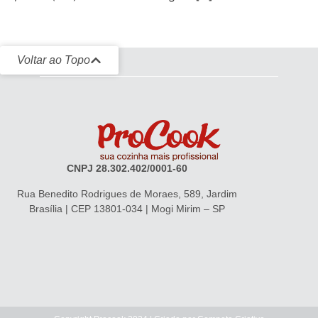
Voltar ao Topo
CNPJ 28.302.402/0001-60
Rua Benedito Rodrigues de Moraes, 589, Jardim
Brasília | CEP 13801-034 | Mogi Mirim – SP