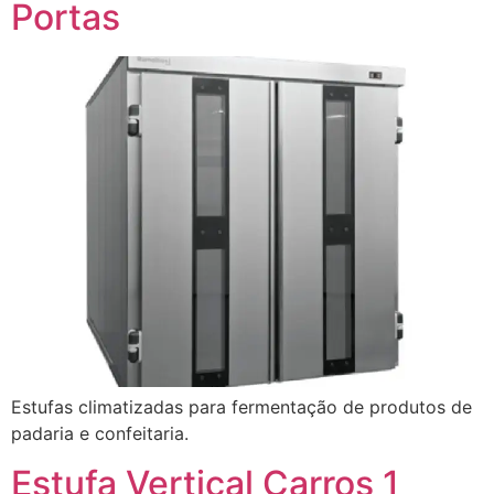
Portas
Estufas climatizadas para fermentação de produtos de
padaria e confeitaria.
Estufa Vertical Carros 1