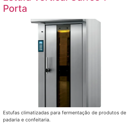
Porta
Estufas climatizadas para fermentação de produtos de
padaria e confeitaria.