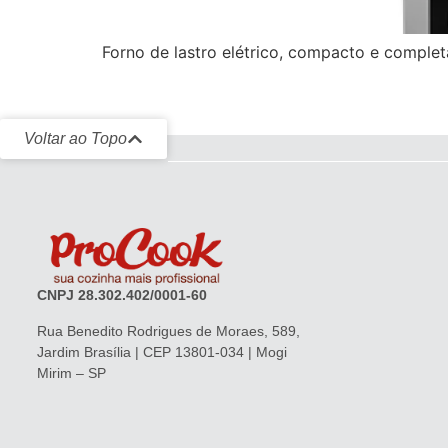
Forno de lastro elétrico, compacto e comple
Voltar ao Topo
CNPJ 28.302.402/0001-60
Rua Benedito Rodrigues de Moraes, 589,
Jardim Brasília | CEP 13801-034 | Mogi
Mirim – SP