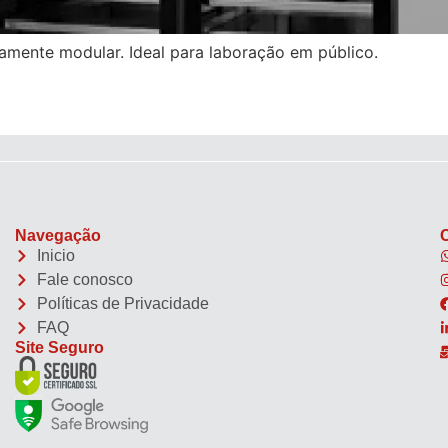
tamente modular. Ideal para laboração em público.
Navegação
Inicio
Fale conosco
Políticas de Privacidade
FAQ
Site Seguro