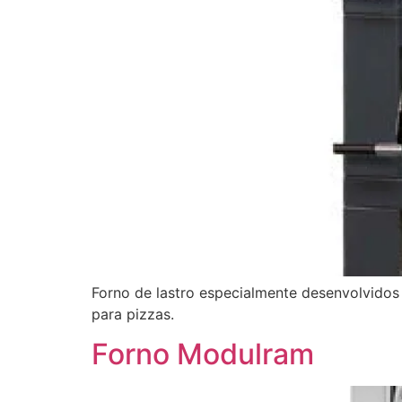
Forno de lastro especialmente desenvolvidos 
para pizzas.
Forno Modulram