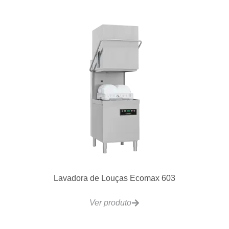
Lavadora de Louças Ecomax 603
Ver produto