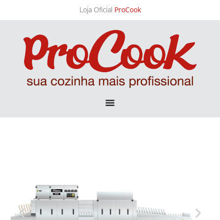
Loja Oficial
ProCook