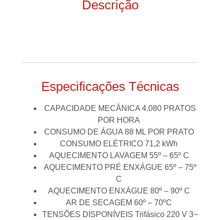
Descrição
Especificações Técnicas
CAPACIDADE MECÂNICA 4.080 PRATOS
POR HORA
CONSUMO DE ÁGUA 88 ML POR PRATO
CONSUMO ELÉTRICO 71,2 kWh
AQUECIMENTO LAVAGEM 55º – 65º C
AQUECIMENTO PRÉ ENXÁGUE 65º – 75º
C
AQUECIMENTO ENXÁGUE 80º – 90º C
AR DE SECAGEM 60º – 70ºC
TENSÕES DISPONÍVEIS Trifásico 220 V 3~