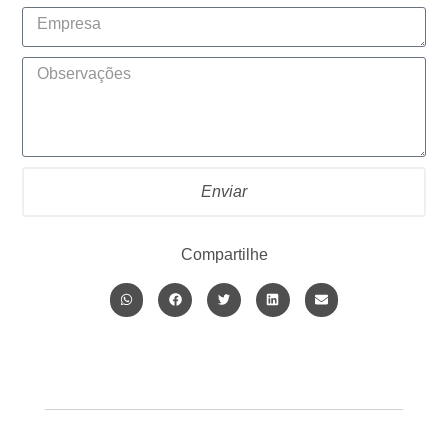
Enviar
Compartilhe