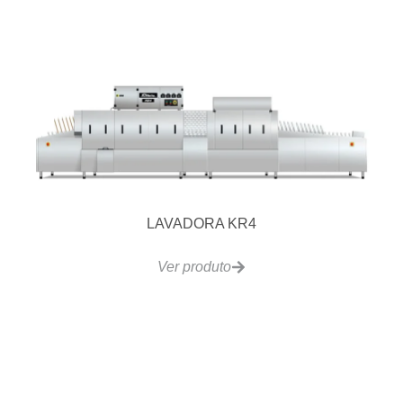
LAVADORA KR4
Ver produto