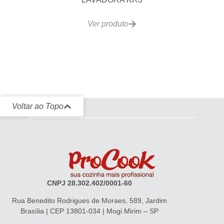
Ver produto
Voltar ao Topo
CNPJ 28.302.402/0001-60
Rua Benedito Rodrigues de Moraes, 589, Jardim
Brasília | CEP 13801-034 | Mogi Mirim – SP