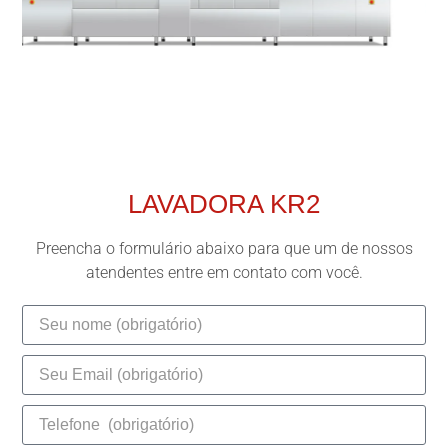
LAVADORA KR2
Preencha o formulário abaixo para que um de nossos
atendentes entre em contato com você.