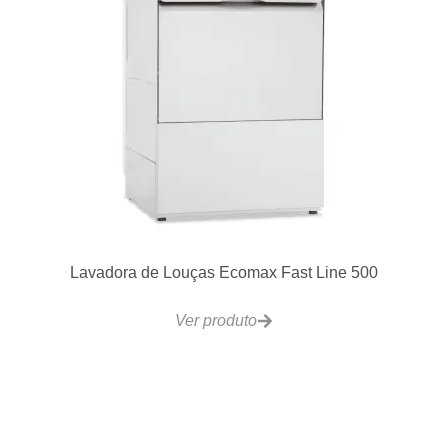
Lavadora de Louças Ecomax Fast Line 500
Ver produto