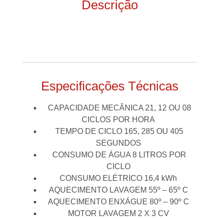
Descrição
Especificações Técnicas
CAPACIDADE MECÂNICA 21, 12 OU 08
CICLOS POR HORA
TEMPO DE CICLO 165, 285 OU 405
SEGUNDOS
CONSUMO DE ÁGUA 8 LITROS POR
CICLO
CONSUMO ELÉTRICO 16,4 kWh
AQUECIMENTO LAVAGEM 55º – 65º C
AQUECIMENTO ENXÁGUE 80º – 90º C
MOTOR LAVAGEM 2 X 3 CV