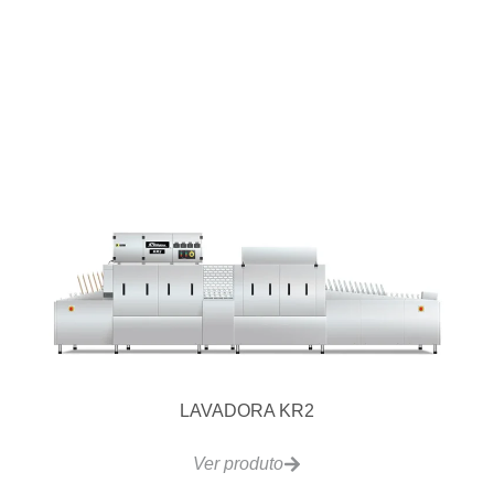
LAVADORA KR2
Ver produto