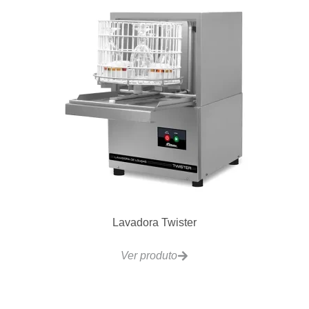
Lavadora Twister
Ver produto