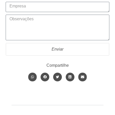
Enviar
Compartilhe