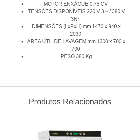
MOTOR ENXÁGUE 0,75 CV
TENSÕES DISPONÍVEIS 220 V 3 ~ / 380 V
3N~
DIMENSÕES (LxPxH) mm 1470 x 940 x
2030
ÁREA ÚTIL DE LAVAGEM mm 1300 x 700 x
700
PESO 380 Kg
Produtos Relacionados