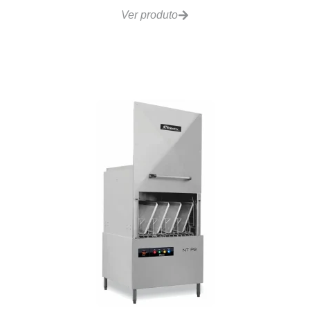
Ver produto