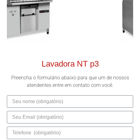
Lavadora NT p3
Preencha o formulário abaixo para que um de nossos
atendentes entre em contato com você.