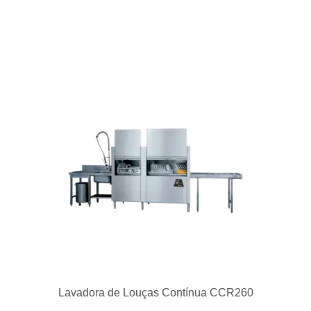
Lavadora de Louças Contínua CCR260