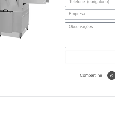
Compartilhe