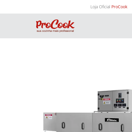
Loja Oficial
ProCook