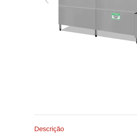
Descrição