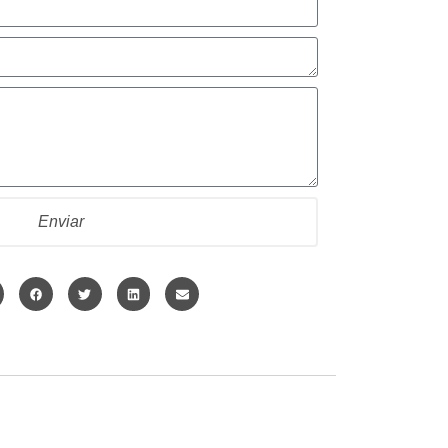
Enviar