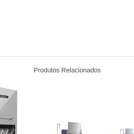
Produtos Relacionados