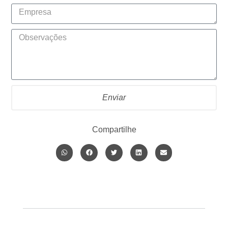
Enviar
Compartilhe