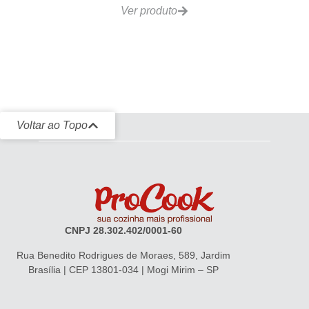
Ver produto
Voltar ao Topo
CNPJ 28.302.402/0001-60
Rua Benedito Rodrigues de Moraes, 589, Jardim
Brasília | CEP 13801-034 | Mogi Mirim – SP