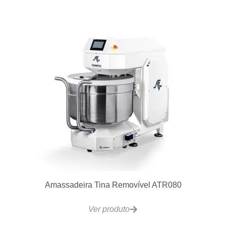
Amassadeira Tina Removível ATR080
Ver produto