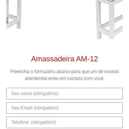
Amassadeira AM-12
Preencha o formulário abaixo para que um de nossos
atendentes entre em contato com você.