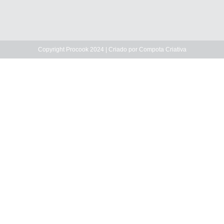
Copyright Procook 2024 | Criado por
Compota Criativa