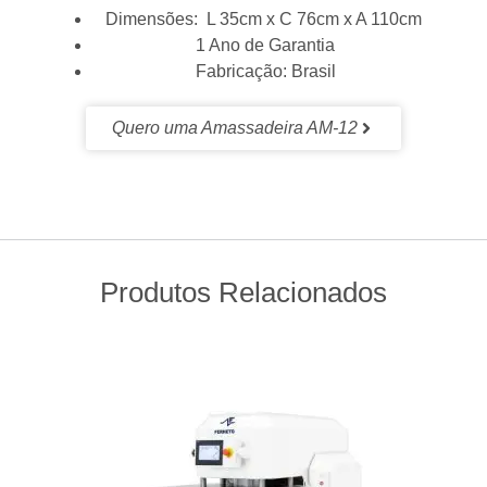
Dimensões:
L 35cm x C 76cm x A 110cm
1 Ano de Garantia
Fabricação: Brasil
Quero uma Amassadeira AM-12
Produtos Relacionados