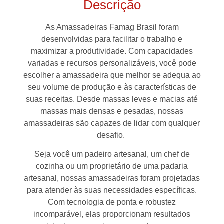
Descrição
As Amassadeiras Famag Brasil foram
desenvolvidas para facilitar o trabalho e
maximizar a produtividade. Com capacidades
variadas e recursos personalizáveis, você pode
escolher a amassadeira que melhor se adequa ao
seu volume de produção e às características de
suas receitas. Desde massas leves e macias até
massas mais densas e pesadas, nossas
amassadeiras são capazes de lidar com qualquer
desafio.
Seja você um padeiro artesanal, um chef de
cozinha ou um proprietário de uma padaria
artesanal, nossas amassadeiras foram projetadas
para atender às suas necessidades específicas.
Com tecnologia de ponta e robustez
incomparável, elas proporcionam resultados