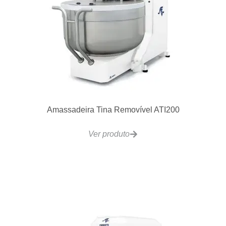
Amassadeira Tina Removível ATI200
Ver produto