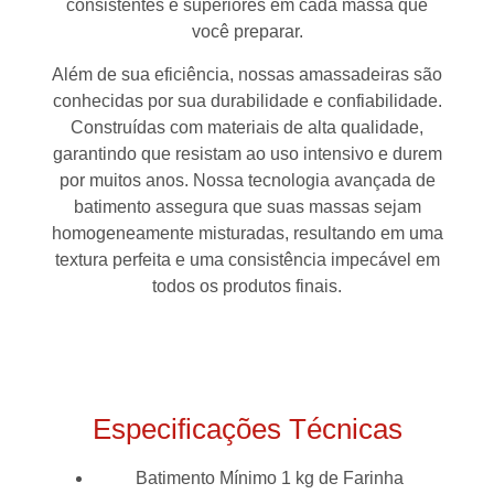
consistentes e superiores em cada massa que
você preparar.
Além de sua eficiência, nossas amassadeiras são
conhecidas por sua durabilidade e confiabilidade.
Construídas com materiais de alta qualidade,
garantindo que resistam ao uso intensivo e durem
por muitos anos. Nossa tecnologia avançada de
batimento assegura que suas massas sejam
homogeneamente misturadas, resultando em uma
textura perfeita e uma consistência impecável em
todos os produtos finais.
Especificações Técnicas
Batimento Mínimo 1 kg de Farinha