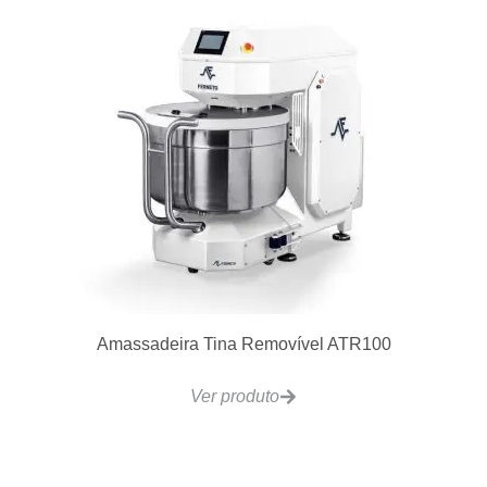
Amassadeira Tina Removível ATR100
Ver produto