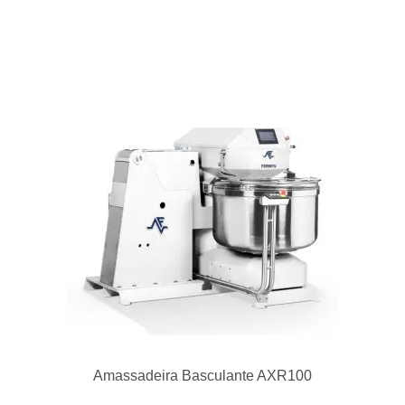
Amassadeira Basculante AXR100