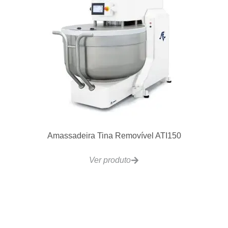
Amassadeira Tina Removível ATI150
Ver produto