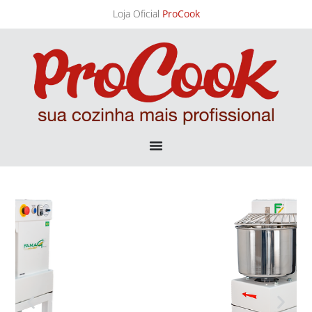
Loja Oficial
ProCook