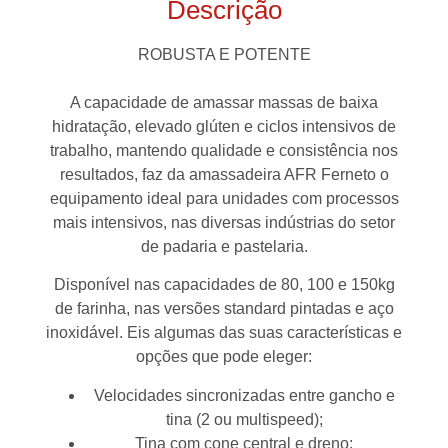
Descrição
ROBUSTA E POTENTE
A capacidade de amassar massas de baixa
hidratação, elevado glúten e ciclos intensivos de
trabalho, mantendo qualidade e consistência nos
resultados, faz da amassadeira AFR Ferneto o
equipamento ideal para unidades com processos
mais intensivos, nas diversas indústrias do setor
de padaria e pastelaria.
Disponível nas capacidades de 80, 100 e 150kg
de farinha, nas versões standard pintadas e aço
inoxidável. Eis algumas das suas características e
opções que pode eleger:
Velocidades sincronizadas entre gancho e
tina (2 ou multispeed);
Tina com cone central e dreno;