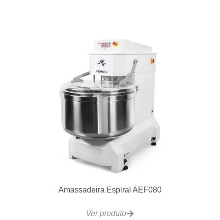
Amassadeira Espiral AEF080
Ver produto