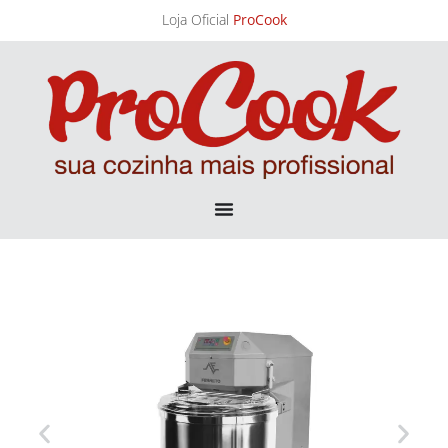
Loja Oficial
ProCook