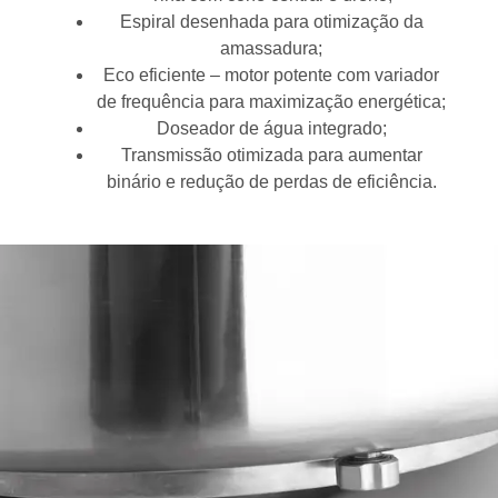
Espiral desenhada para otimização da
amassadura;
Eco eficiente – motor potente com variador
de frequência para maximização energética;
Doseador de água integrado;
Transmissão otimizada para aumentar
binário e redução de perdas de eficiência.