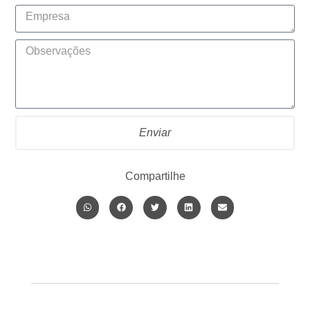
Enviar
Compartilhe