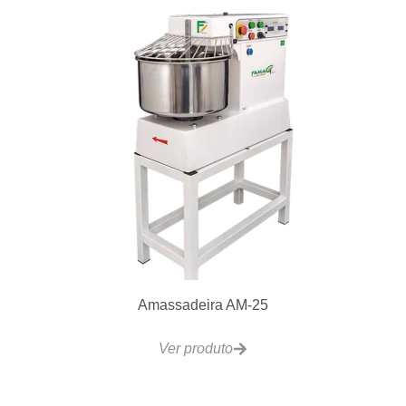
Amassadeira AM-25
Ver produto