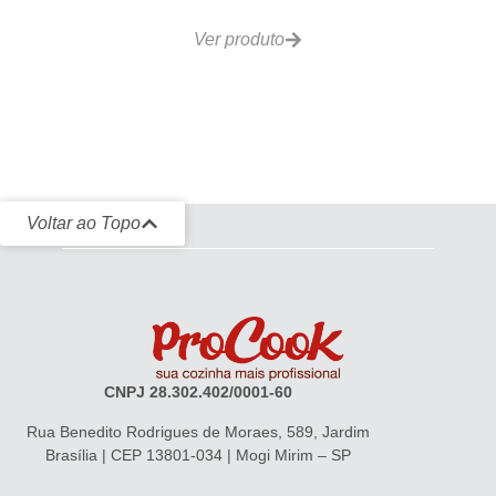
Ver produto
Voltar ao Topo
CNPJ 28.302.402/0001-60
Rua Benedito Rodrigues de Moraes, 589, Jardim
Brasília | CEP 13801-034 | Mogi Mirim – SP