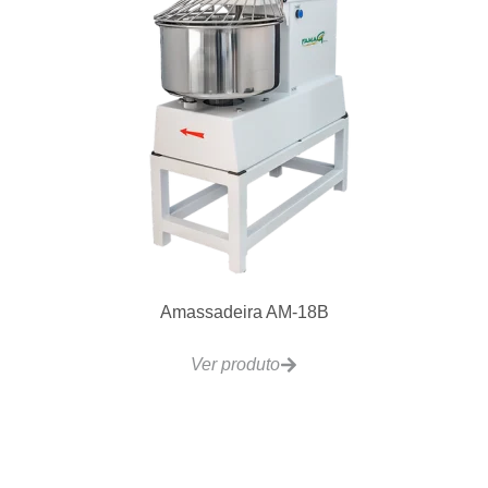
Amassadeira AM-18B
Ver produto