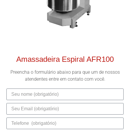
Amassadeira Espiral AFR100
Preencha o formulário abaixo para que um de nossos
atendentes entre em contato com você.