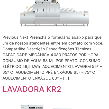
Previous Next Preencha o formulário abaixo para que
um de nossos atendentes entre em contato com você.
Compartilhe Descrição Especificações Técnicas
CAPACIDADE MECÂNICA 4.080 PRATOS POR HORA
CONSUMO DE ÁGUA 88 ML POR PRATO CONSUMO
ELÉTRICO 58,5 kWh AQUECIMENTO LAVAGEM 55º –
65º C AQUECIMENTO PRÉ ENXÁGUE 65º – 75º C
AQUECIMENTO ENXÁGUE 80º – […]
LAVADORA KR2