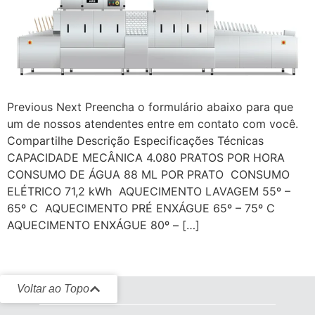
Previous Next Preencha o formulário abaixo para que
um de nossos atendentes entre em contato com você.
Compartilhe Descrição Especificações Técnicas
CAPACIDADE MECÂNICA 4.080 PRATOS POR HORA
CONSUMO DE ÁGUA 88 ML POR PRATO CONSUMO
ELÉTRICO 71,2 kWh AQUECIMENTO LAVAGEM 55º –
65º C AQUECIMENTO PRÉ ENXÁGUE 65º – 75º C
AQUECIMENTO ENXÁGUE 80º – […]
Voltar ao Topo