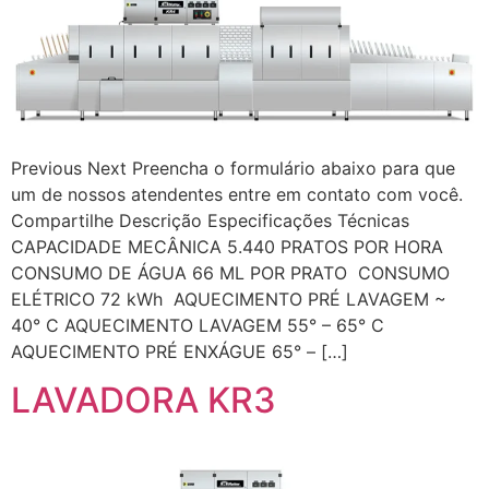
Previous Next Preencha o formulário abaixo para que
um de nossos atendentes entre em contato com você.
Compartilhe Descrição Especificações Técnicas
CAPACIDADE MECÂNICA 5.440 PRATOS POR HORA
CONSUMO DE ÁGUA 66 ML POR PRATO CONSUMO
ELÉTRICO 72 kWh AQUECIMENTO PRÉ LAVAGEM ~
40° C AQUECIMENTO LAVAGEM 55° – 65° C
AQUECIMENTO PRÉ ENXÁGUE 65° – […]
LAVADORA KR3