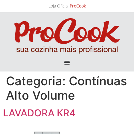
Loja Oficial
ProCook
Categoria:
Contínuas
Alto Volume
LAVADORA KR4