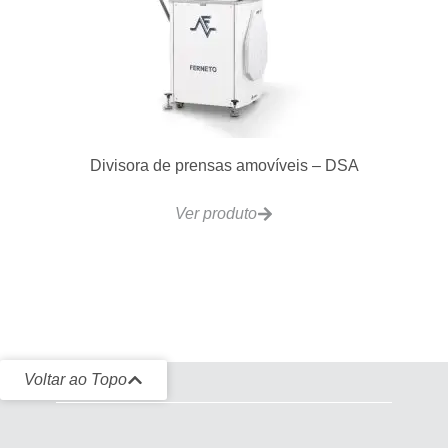
Divisora de prensas amovíveis – DSA
Ver produto
Voltar ao Topo