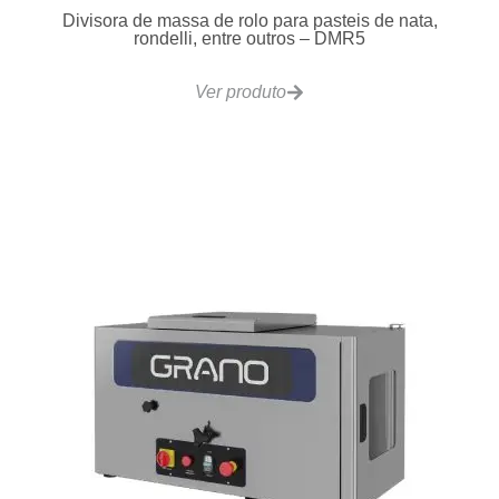
Divisora de massa de rolo para pasteis de nata,
rondelli, entre outros – DMR5
Ver produto