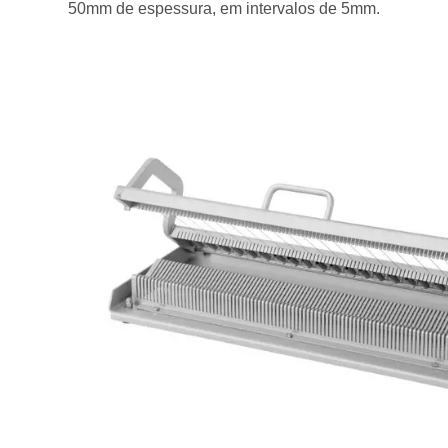
50mm de espessura, em intervalos de 5mm.