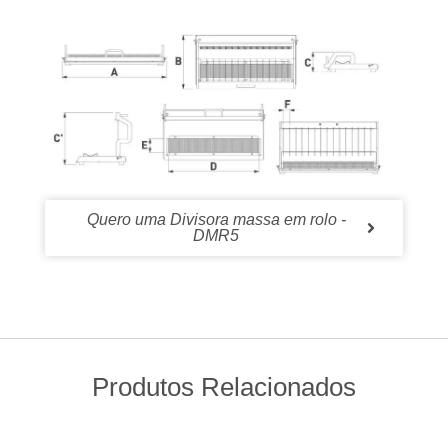
Quero uma Divisora massa em rolo -
DMR5
Produtos Relacionados