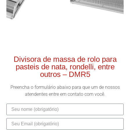
Divisora de massa de rolo para
pasteis de nata, rondelli, entre
outros – DMR5
Preencha o formulário abaixo para que um de nossos
atendentes entre em contato com você.