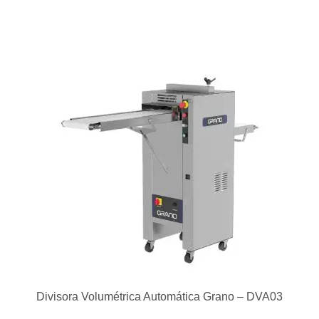
Divisora Volumétrica Automática Grano – DVA03