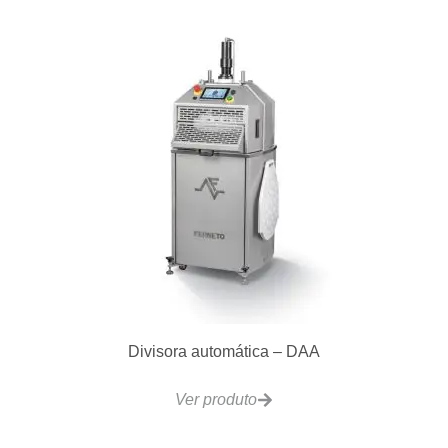
Divisora automática – DAA
Ver produto