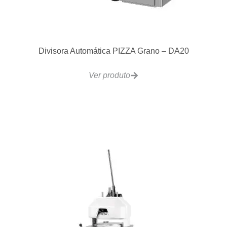
Divisora Automática PIZZA Grano – DA20
Ver produto