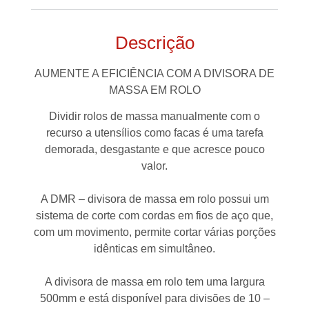
Descrição
AUMENTE A EFICIÊNCIA COM A DIVISORA DE
MASSA EM ROLO
Dividir rolos de massa manualmente com o
recurso a utensílios como facas é uma tarefa
demorada, desgastante e que acresce pouco
valor.
A DMR – divisora de massa em rolo possui um
sistema de corte com cordas em fios de aço que,
com um movimento, permite cortar várias porções
idênticas em simultâneo.
A divisora de massa em rolo tem uma largura
500mm e está disponível para divisões de 10 –