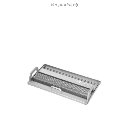
Ver produto