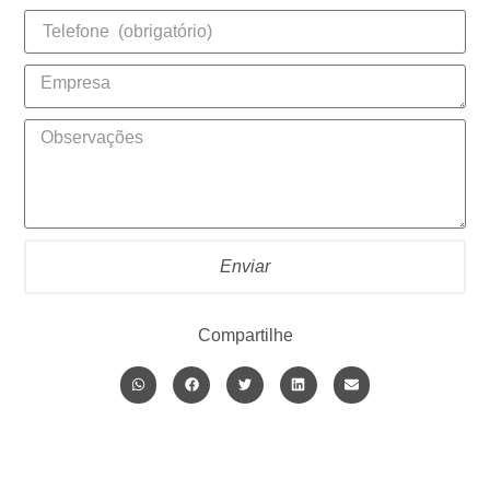
Enviar
Compartilhe