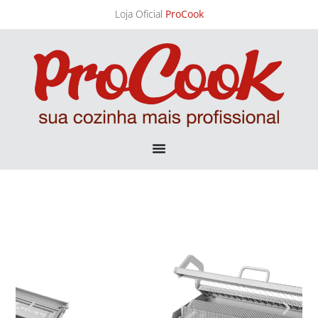
Loja Oficial
ProCook