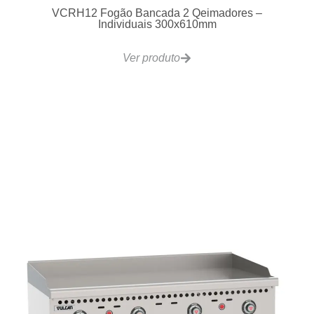
Ver produto