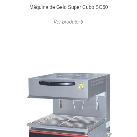
Ver produto