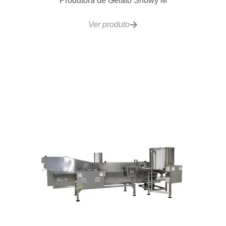
Ver produto