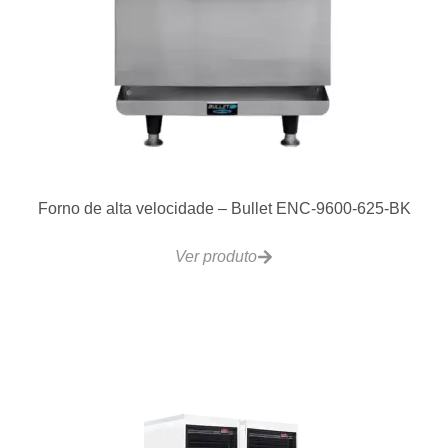
Mesas Auxiliares
Ver produto