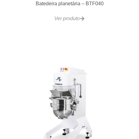
Ver produto