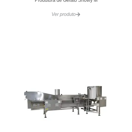
Ver produto