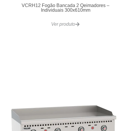
Ver produto