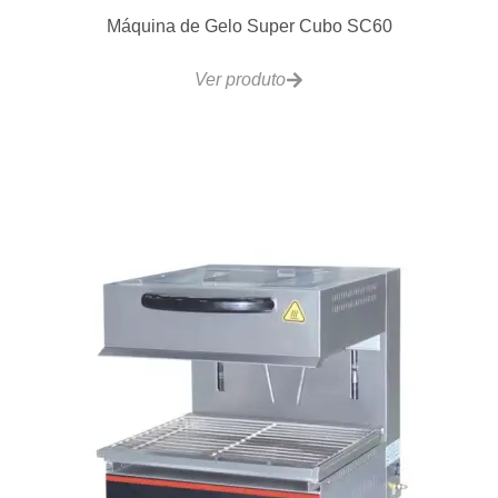
Ver produto