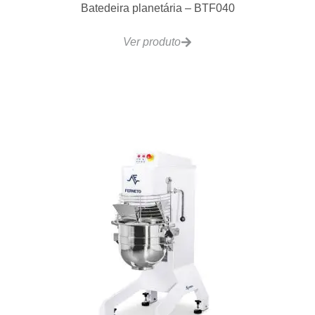
Ver produto