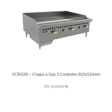
Mesas Auxiliares
Ver produto