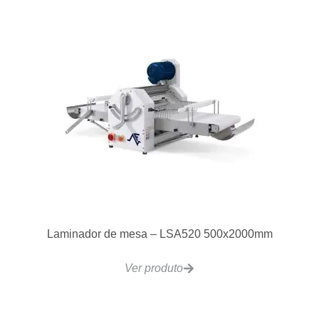
Laminador de mesa – LSA520 500x2000mm
Ver produto