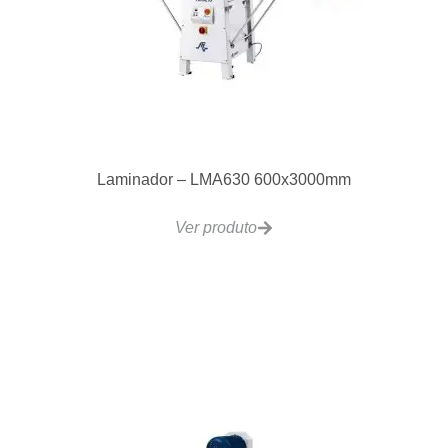
Laminador – LMA630 600x3000mm
Ver produto