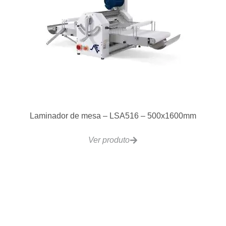
Laminador de mesa – LSA516 – 500x1600mm
Ver produto