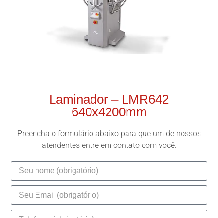
Laminador – LMR642
640x4200mm
Preencha o formulário abaixo para que um de nossos
atendentes entre em contato com você.