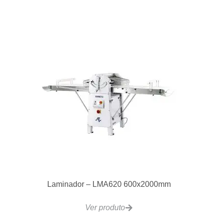
Laminador – LMA620 600x2000mm
Ver produto