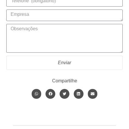
Enviar
Compartilhe