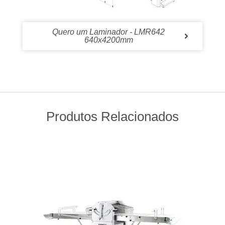
Quero um Laminador - LMR642
640x4200mm
Produtos Relacionados