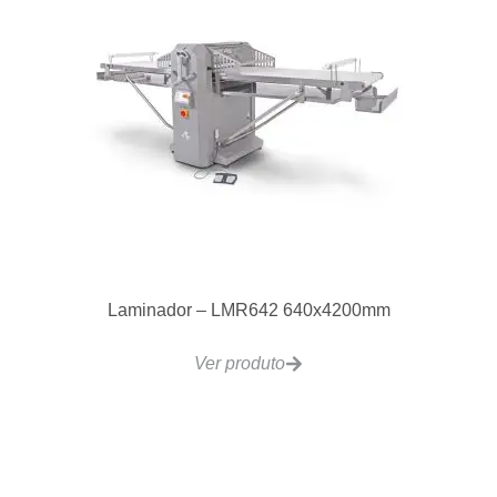
Laminador – LMR642 640x4200mm
Ver produto