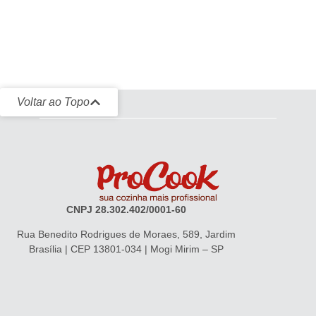
Voltar ao Topo
CNPJ 28.302.402/0001-60
Rua Benedito Rodrigues de Moraes, 589, Jardim
Brasília | CEP 13801-034 | Mogi Mirim – SP