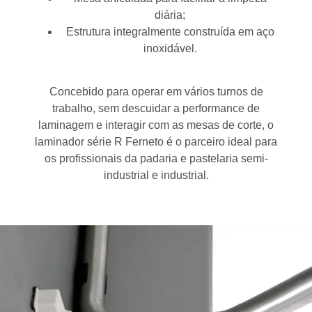
diária;
Estrutura integralmente construída em aço
inoxidável.
Concebido para operar em vários turnos de
trabalho, sem descuidar a performance de
laminagem e interagir com as mesas de corte, o
laminador série R Ferneto é o parceiro ideal para
os profissionais da padaria e pastelaria semi-
industrial e industrial.