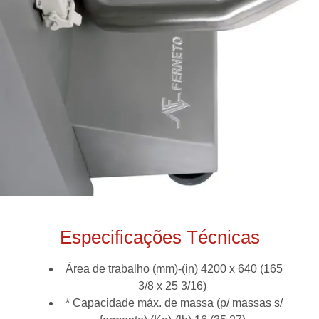
Especificações Técnicas
Área de trabalho (mm)-(in) 4200 x 640 (165
3/8 x 25 3/16)
* Capacidade máx. de massa (p/ massas s/