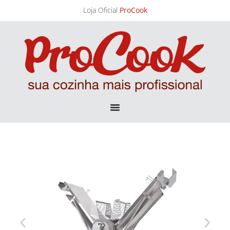
Loja Oficial
ProCook