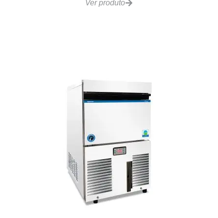
Ver produto