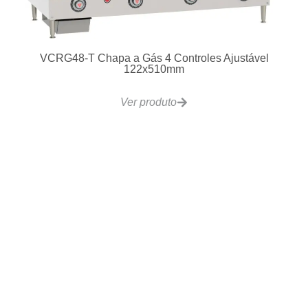
VCRG48-T Chapa a Gás 4 Controles Ajustável
122x510mm
Ver produto