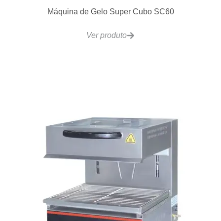
Máquina de Gelo Super Cubo SC60
Ver produto