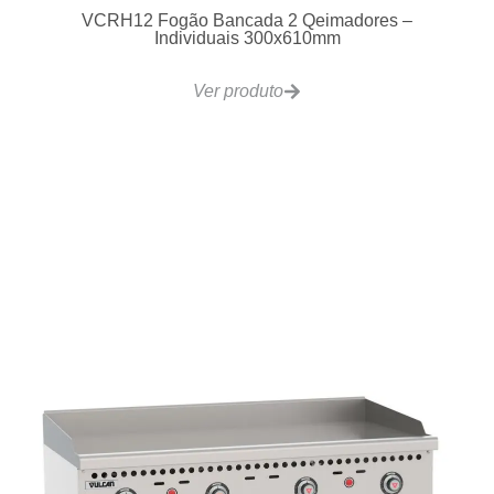
VCRH12 Fogão Bancada 2 Qeimadores –
Individuais 300x610mm
Ver produto