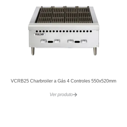
VCRB25 Charbroiler a Gás 4 Controles 550x520mm
Ver produto