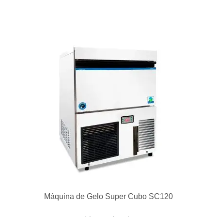
Máquina de Gelo Super Cubo SC120