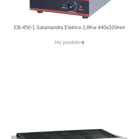
EB-450-1 Salamandra Eletrico 2,8Kw 440x320mm
Ver produto