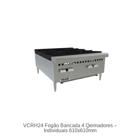
VCRH24 Fogão Bancada 4 Qeimadores –
Individuais 610x610mm