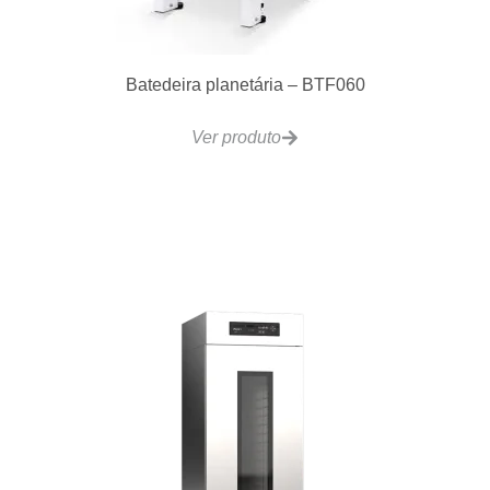
Batedeira planetária – BTF060
Ver produto