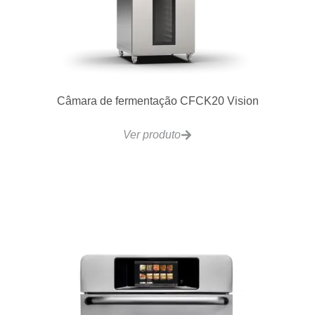
Câmara de fermentação CFCK20 Vision
Ver produto