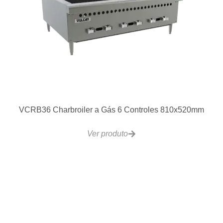
VCRB36 Charbroiler a Gás 6 Controles 810x520mm
Ver produto