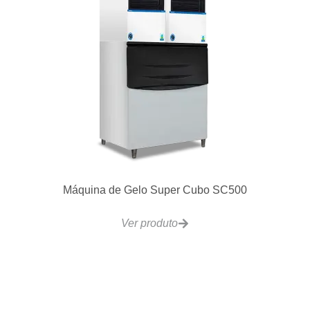
Máquina de Gelo Super Cubo SC500
Ver produto