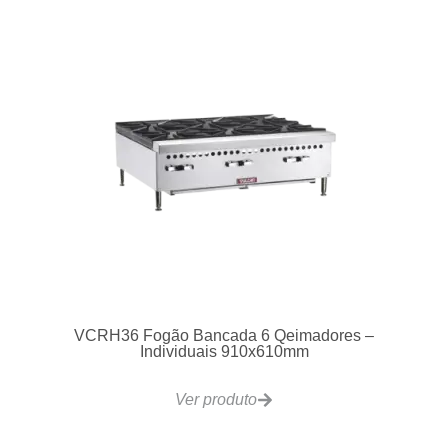
VCRH36 Fogão Bancada 6 Qeimadores –
Individuais 910x610mm
Ver produto