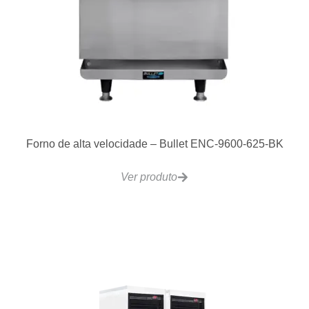
Forno de alta velocidade – Bullet ENC-9600-625-BK
Ver produto