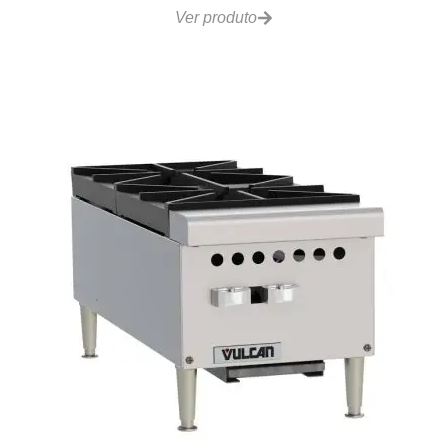
Ver produto