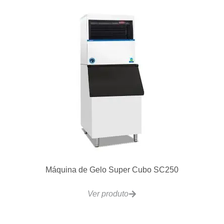
Máquina de Gelo Super Cubo SC250
Ver produto