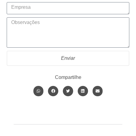
Enviar
Compartilhe