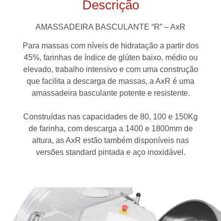
Descrição
AMASSADEIRA BASCULANTE “R” – AxR
Para massas com níveis de hidratação a partir dos
45%, farinhas de índice de glúten baixo, médio ou
elevado, trabalho intensivo e com uma construção
que facilita a descarga de massas, a AxR é uma
amassadeira basculante potente e resistente.
Construídas nas capacidades de 80, 100 e 150Kg
de farinha, com descarga a 1400 e 1800mm de
altura, as AxR estão também disponíveis nas
versões standard pintada e aço inoxidável.