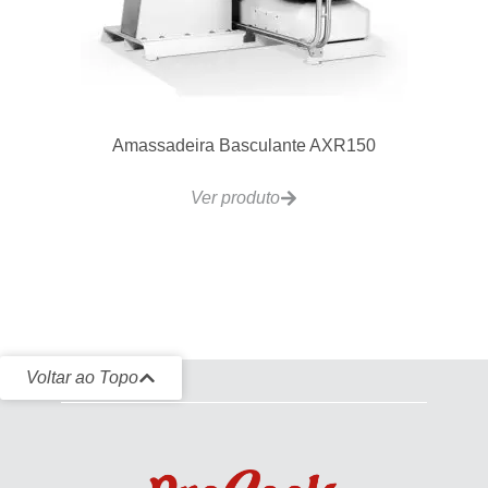
Amassadeira Basculante AXR150
Ver produto
Voltar ao Topo