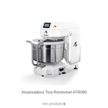
Amassadeira Tina Removível ATR080
Ver produto