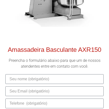
Amassadeira Basculante AXR150
Preencha o formulário abaixo para que um de nossos
atendentes entre em contato com você.