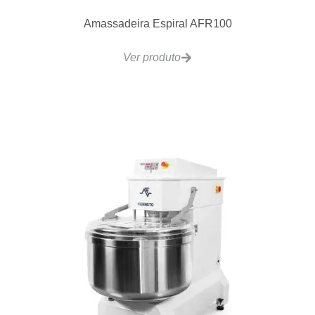
Amassadeira Espiral AFR100
Ver produto