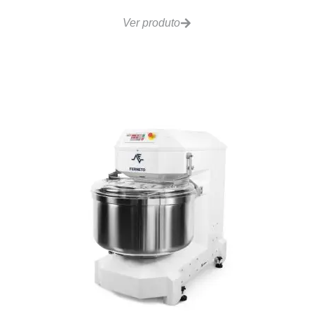
Ver produto