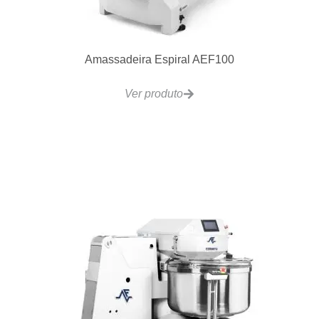
Amassadeira Espiral AEF100
Ver produto