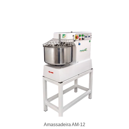
Amassadeira AM-12