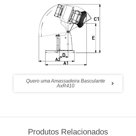
Quero uma Amassadeira Basculante
AxR410
Produtos Relacionados