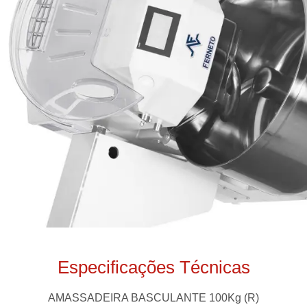
Especificações Técnicas
AMASSADEIRA BASCULANTE 100Kg (R)