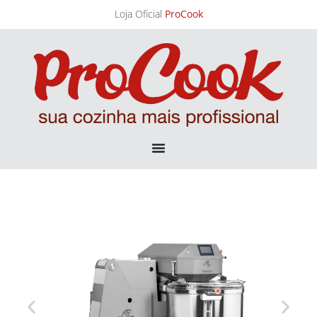
Loja Oficial
ProCook