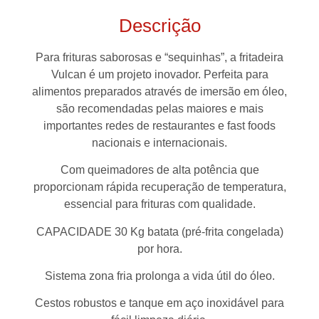
Descrição
Para frituras saborosas e “sequinhas”, a fritadeira
Vulcan é um projeto inovador. Perfeita para
alimentos preparados através de imersão em óleo,
são recomendadas pelas maiores e mais
importantes redes de restaurantes e fast foods
nacionais e internacionais.
Com queimadores de alta potência que
proporcionam rápida recuperação de temperatura,
essencial para frituras com qualidade.
CAPACIDADE 30 Kg batata (pré-frita congelada)
por hora.
Sistema zona fria prolonga a vida útil do óleo.
Cestos robustos e tanque em aço inoxidável para