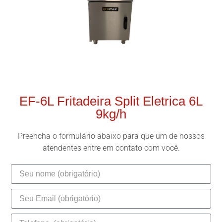
EF-6L Fritadeira Split Eletrica 6L
9kg/h
Preencha o formulário abaixo para que um de nossos
atendentes entre em contato com você.