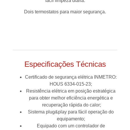
fácil limpeza diária.
Dois termostatos para maior segurança.
Especificações Técnicas
Certificado de segurança elétrica INMETRO:
HOUS 6334-015-23;
Resistência elétrica em posição estratégica
para obter melhor eficiência energética e
recuperação rápida do calor;
Sistema plug&play para fácil operação do
equipamento;
Equipado com um controlador de