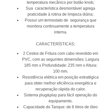
temperatura mecânico por botão knob;
Sua característica desmontável agrega
praticidade à rotina de limpeza diária;
Possui um termostato de segurança que
monitora continuamente a temperatura
interna.
CARACTERÍSTICAS:
2 Cestos de Fritura com cabo revestido em
PVC, com as seguintes dimensões: Largura
185 mm x Profundidade: 235 mm x Altura:
100 mm.
Resistência elétrica em posição estratégica
para obter melhor eficiência energética e
recuperação rápida do calor.
Sistema plug&play para fácil operação do
equipamento.
Capacidade do Tanque: de 6 litros de óleo