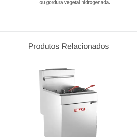
ou gordura vegetal hidrogenada.
Produtos Relacionados