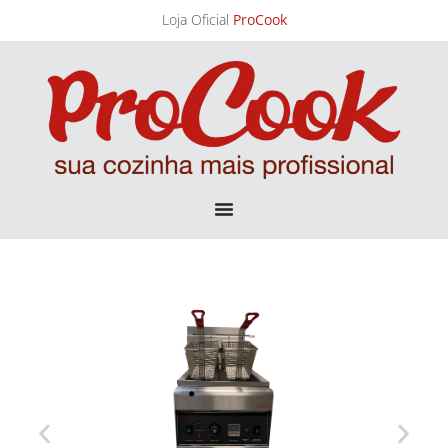
Loja Oficial
ProCook