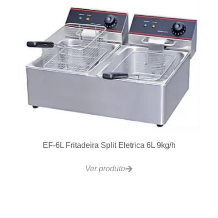
EF-6L Fritadeira Split Eletrica 6L 9kg/h
Ver produto