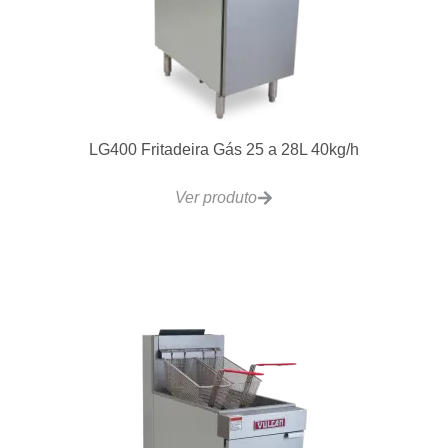
LG400 Fritadeira Gás 25 a 28L 40kg/h
Ver produto