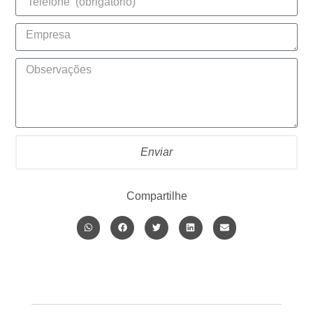
Enviar
Compartilhe