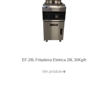
EF-28L Fritadeira Eletrica 28L 30Kg/h
Ver produto